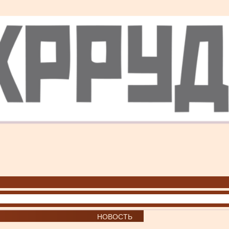
НОВОСТЬ