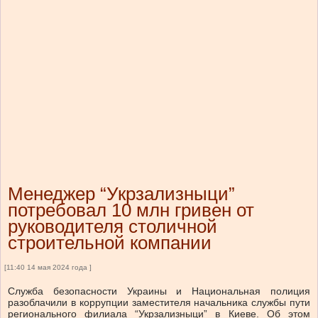
Менеджер “Укрзализныци”
потребовал 10 млн гривен от
руководителя столичной
строительной компании
[11:40 14 мая 2024 года ]
Служба безопасности Украины и Национальная полиция
разоблачили в коррупции заместителя начальника службы пути
регионального филиала “Укрзализныци” в Киеве. Об этом