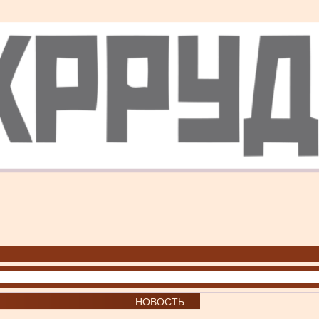
НОВОСТЬ