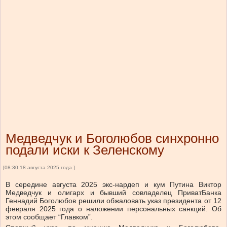
Медведчук и Боголюбов синхронно
подали иски к Зеленскому
[08:30 18 августа 2025 года ]
В середине августа 2025 экс-нардеп и кум Путина Виктор
Медведчук и олигарх и бывший совладелец ПриватБанка
Геннадий Боголюбов решили обжаловать указ президента от 12
февраля 2025 года о наложении персональных санкций. Об
этом сообщает “Главком”.