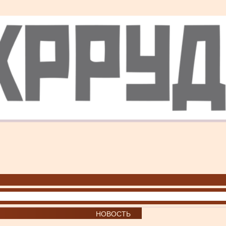
НОВОСТЬ