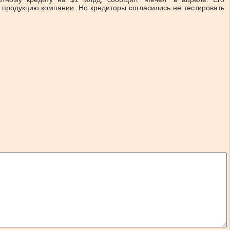
 продукцию компании. Но кредиторы согласились не тестировать