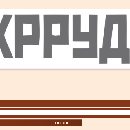
НОВОСТЬ