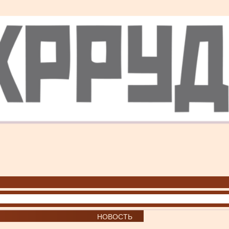
НОВОСТЬ