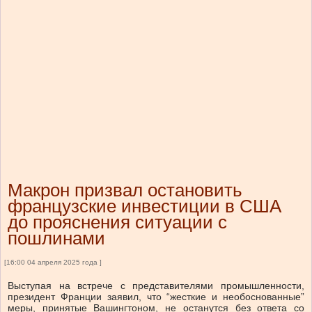
Макрон призвал остановить
французские инвестиции в США
до прояснения ситуации с
пошлинами
[16:00 04 апреля 2025 года ]
Выступая на встрече с представителями промышленности,
президент Франции заявил, что “жесткие и необоснованные”
меры, принятые Вашингтоном, не останутся без ответа со