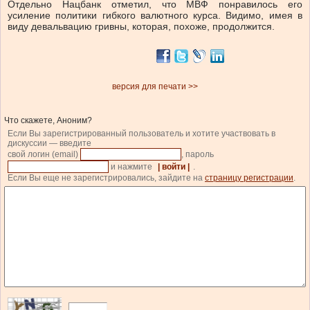
Отдельно Нацбанк отметил, что МВФ понравилось его
усиление политики гибкого валютного курса. Видимо, имея в
виду девальвацию гривны, которая, похоже, продолжится.
версия для печати >>
Что скажете, Аноним?
Если Вы зарегистрированный пользователь и хотите участвовать в
дискуссии — введите
свой логин (email)
, пароль
и нажмите
| войти |
.
Если Вы еще не зарегистрировались, зайдите на
страницу регистрации
.