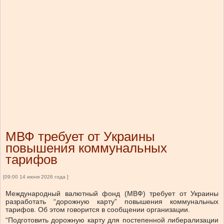
МВФ требует от Украины
повышения коммунальных
тарифов
[09:00 14 июня 2026 года ]
Международный валютный фонд (МВФ) требует от Украины
разработать “дорожную карту” повышения коммунальных
тарифов. Об этом говорится в сообщении организации.
“Подготовить дорожную карту для постепенной либерализации