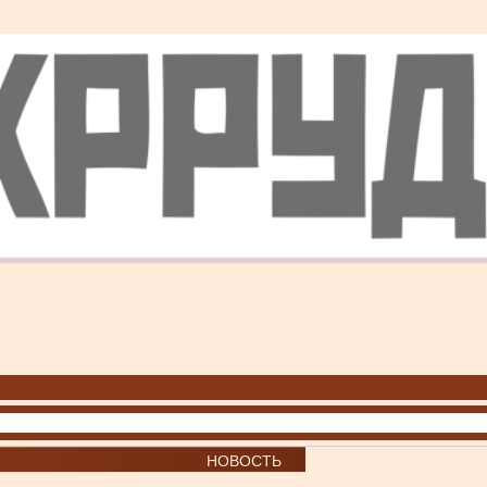
НОВОСТЬ