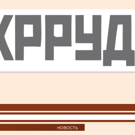
НОВОСТЬ