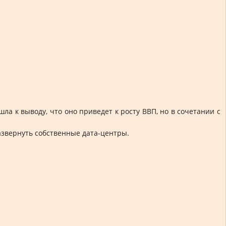
а к выводу, что оно приведет к росту ВВП, но в сочетании с
азвернуть собственные дата-центры.