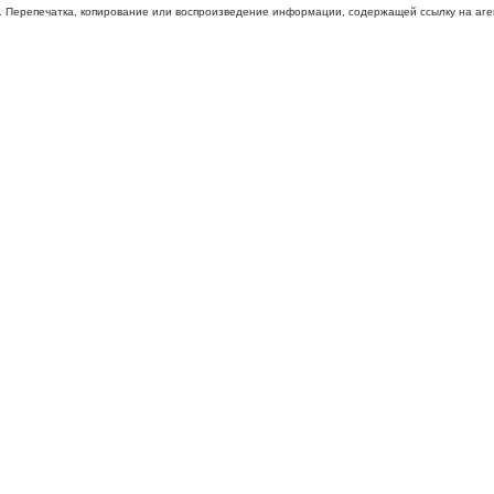
 Перепечатка, копирование или воспроизведение информации, содержащей ссылку на агентс