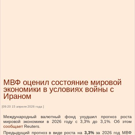
МВФ оценил состояние мировой
экономики в условиях войны с
Ираном
[09:20 15 апреля 2026 года ]
Международный валютный фонд ухудшил прогноз роста
мировой экономики в 2026 году с 3,3% до 3,1%.
Об этом
сообщает
Reuters.
Предыдущий прогноз в виде роста на
3,3%
за 2026 год МВФ