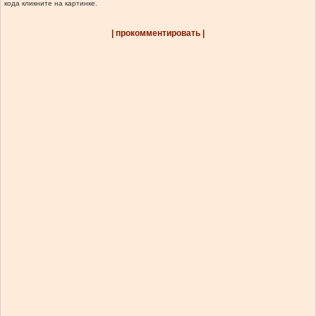
кода кликните на картинке.
| прокомментировать |