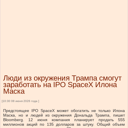
Люди из окружения Трампа смогут
заработать на IPO SpaceX Илона
Маска
[10:30 08 июня 2026 года ]
Предстоящее IPO SpaceX может обогатить не только Илона
Маска, но и людей из окружения Дональда Трампа, пишет
Bloomberg. 12 июня компания планирует продать 555
миллионов акций по 135 долларов за штуку. Общий объем