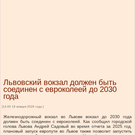
Львовский вокзал должен быть
соединен с евроколеей до 2030
года
[14:00 19 января 2026 года ]
Железнодорожный вокзал во Львове вокзал до 2030 года
должен быть соединен с евроколеей. Как сообщил городской
голова Львова Андрей Садовый во время отчета за 2025 год,
плановый запуск европути во Львов также позволит запустить