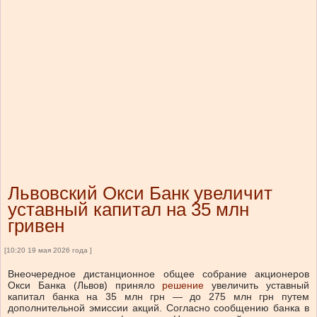
Львовский Окси Банк увеличит
уставный капитал на 35 млн
гривен
[10:20 19 мая 2026 года ]
Внеочередное дистанционное общее собрание акционеров
Окси Банка (Львов) приняло
решение
увеличить уставный
капитал банка на 35 млн грн — до 275 млн грн путем
дополнительной эмиссии акций. Согласно сообщению банка в