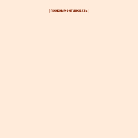
| прокомментировать |