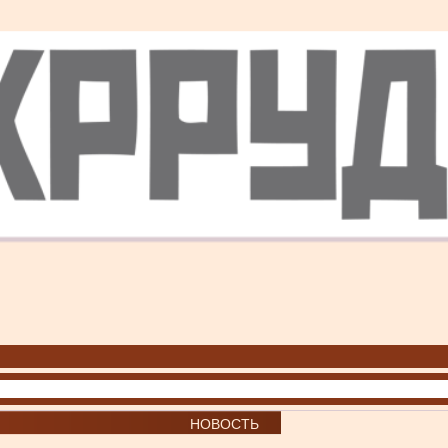
НОВОСТЬ