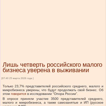
Лишь четверть российского малого
бизнеса уверена в выживании
[07:40 25 марта 2026 года ]
Только 23,7% представителей российского среднего, малого и
микробизнеса уверены, что будут продолжать свой бизнес.
Об
этом
говорится
в исследовании “Опора России”.
В опросе приняли участие 3500 представителей среднего,
малого и микробизнеса, а также самозанятые и ИП (русское