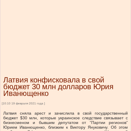
Латвия конфисковала в свой
бюджет 30 млн долларов Юрия
Иванющенко
[10:10 19 февраля 2021 года ]
Латвия сняла арест и зачислила в свой государственный
бюджет $30 млн, которые украинское следствие связывает с
бизнесменом и бывшим депутатом от “Партии регионов”
Юрием Иванющенко, близким к Виктору Януковичу. Об этом