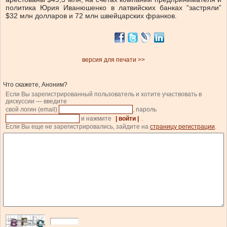
политика Юрия Иванюшенко в латвийских банках “застряли”
$32 млн долларов и 72 млн швейцарских франков.
версия для печати >>
Что скажете, Аноним?
Если Вы зарегистрированный пользователь и хотите участвовать в
дискуссии — введите
свой логин (email)
, пароль
и нажмите
| войти |
.
Если Вы еще не зарегистрировались, зайдите на
страницу регистрации
.