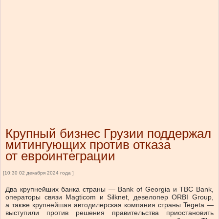
Крупный бизнес Грузии поддержал
митингующих против отказа
от евроинтеграции
[10:30 02 декабря 2024 года ]
Два крупнейших банка страны — Bank of Georgia и TBC Bank,
операторы связи Magticom и Silknet, девелопер ORBI Group,
а также крупнейшая автодилерская компания страны Tegeta —
выступили против решения правительства приостановить