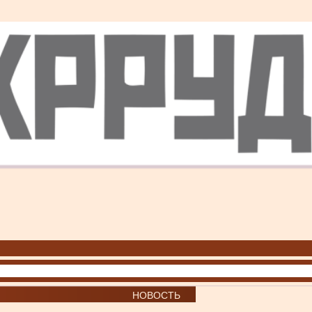
НОВОСТЬ