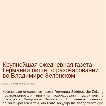
Крупнейшая ежедневная газета
Германии пишет о разочаровании
во Владимире Зеленском
[18:10 26 февраля 2021 года ]
Крупнейшая ежедневная газета Германии Süddeutsche Zeitung
проанализировала причины разочарования украинцев в
президенте Владимире Зеленском. По мнению издания,
причина кроется в том, что глава государства продолжает курс