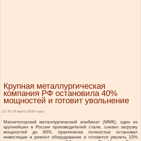
Крупная металлургическая
компания РФ остановила 40%
мощностей и готовит увольнение
[12:30 23 марта 2026 года ]
Магнитогорский металлургический комбинат (ММК), один из
крупнейших в России производителей стали, снизил загрузку
мощностей до 60%, практически полностью остановил
инвестиции и ремонт оборудования и готовится уволить 10%