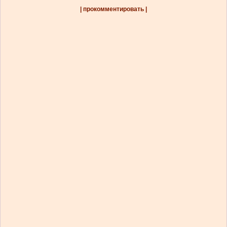
| прокомментировать |