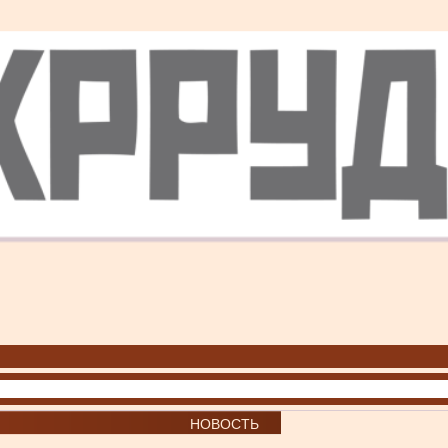
НОВОСТЬ