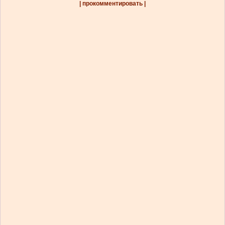
| прокомментировать |