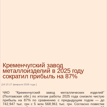
Кременчугский завод
металлоизделий в 2025 году
сократил прибыль на 87%
[16:15 27 февраля 2026 года ]
ЧАО “Кременчугский завод металлических изделий”
(Полтавская обл.) по итогам работы 2025 года снизило чистую
прибыль на 87% по сравнению с предыдущим годом — до
742,947 тыс. грн с 5 млн 568,961 тыс. грн. Согласно повестке