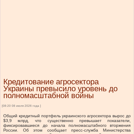
Кредитование агросектора
Украины превысило уровень до
полномасштабной войны
[08:20 08 июля 2026 года ]
Общий кредитный портфель украинского агросектора вырос до
$3,9 млрд, что существенно превышает показатели,
фиксировавшиеся до начала полномасштабного вторжения
России. Об этом сообщает пресс-служба Министерства