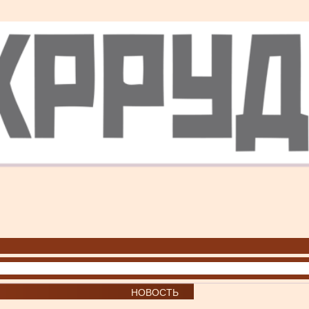
НОВОСТЬ