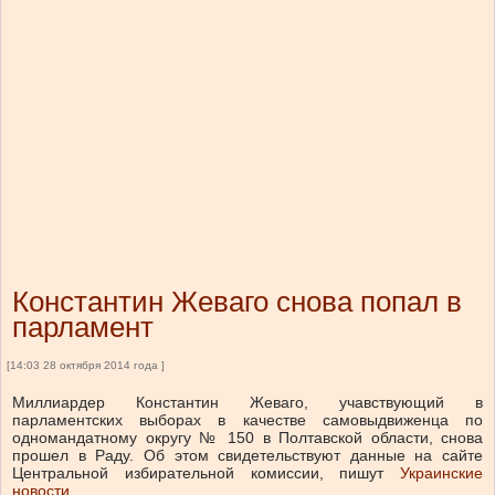
Константин Жеваго снова попал в
парламент
[14:03 28 октября 2014 года ]
Миллиардер Константин Жеваго, учавствующий в
парламентских выборах в качестве самовыдвиженца по
одномандатному округу № 150 в Полтавской области, снова
прошел в Раду. Об этом свидетельствуют данные на сайте
Центральной избирательной комиссии, пишут
Украинские
новости
.