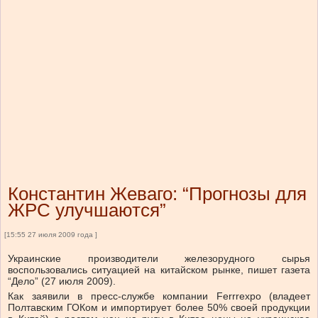
Константин Жеваго: “Прогнозы для
ЖРС улучшаются”
[15:55 27 июля 2009 года ]
Украинские производители железорудного сырья
воспользовались ситуацией на китайском рынке, пишет газета
“Дело” (27 июля 2009).
Как заявили в пресс-службе компании Ferrrexpo (владеет
Полтавским ГОКом и импортирует более 50% своей продукции