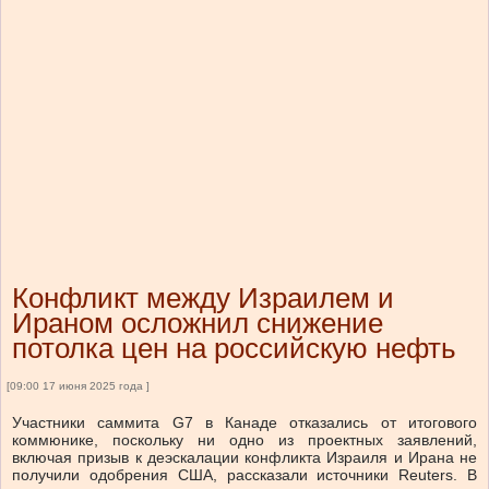
Конфликт между Израилем и
Ираном осложнил снижение
потолка цен на российскую нефть
[09:00 17 июня 2025 года ]
Участники саммита G7 в Канаде отказались от итогового
коммюнике, поскольку ни одно из проектных заявлений,
включая призыв к деэскалации конфликта Израиля и Ирана не
получили одобрения США, рассказали источники Reuters. В