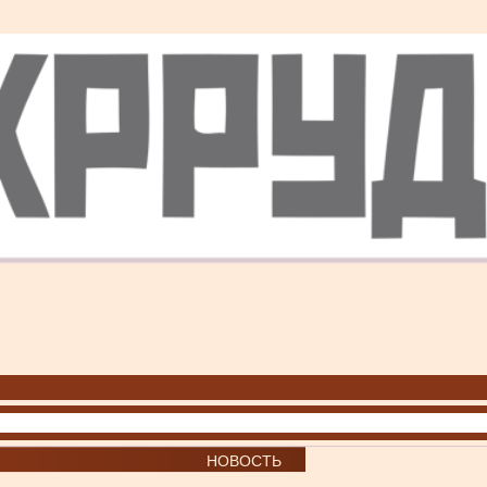
НОВОСТЬ