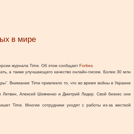
ых в мире
ерсии журнала Time.
Об этом сообщает
Forbes
.
сать, а также улучшающего качество онлайн-писем. Более 30 млн
ы”. Внимание Time привлекло то, что во время войны в Украине
 Литвин, Алексей Шевченко и Дмитрий Лидер. Свой бизнес они
ишет Time. Многие сотрудники уходят с работы из-за жесткой