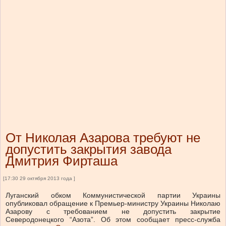
От Николая Азарова требуют не
допустить закрытия завода
Дмитрия Фирташа
[17:30 29 октября 2013 года ]
Луганский обком Коммунистической партии Украины
опубликовал обращение к Премьер-министру Украины Николаю
Азарову с требованием не допустить закрытие
Северодонецкого “Азота”. Об этом сообщает пресс-служба