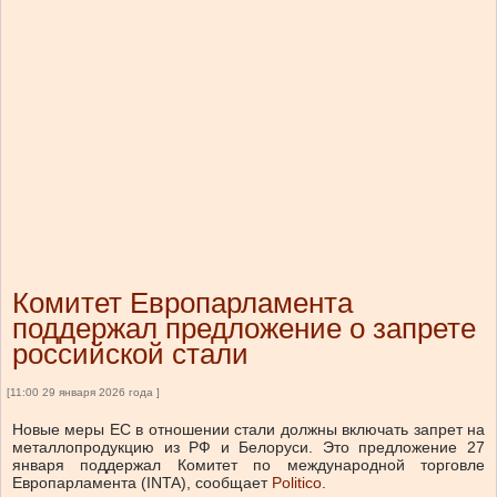
Комитет Европарламента
поддержал предложение о запрете
российской стали
[11:00 29 января 2026 года ]
Новые меры ЕС в отношении стали должны включать запрет на
металлопродукцию из РФ и Белоруси. Это предложение 27
января поддержал Комитет по международной торговле
Европарламента (INTA), сообщает
Politico
.