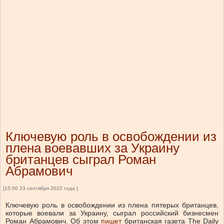
Ключевую роль в освобождении из
плена воевавших за Украину
британцев сыграл Роман
Абрамович
[15:00 23 сентября 2022 года ]
Ключевую роль в освобождении из плена пятерых британцев,
которые воевали за Украину, сыграл российский бизнесмен
Роман Абрамович. Об этом
пишет
британская газета The Daily