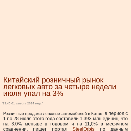
Китайский розничный рынок
легковых авто за четыре недели
июля упал на 3%
[13:45 01 августа 2024 года ]
в период с
Розничные продажи легковых автомобилей в Китае
1 по 28 июля этого года
составили 1,392 млн единиц, что
на 3,0% меньше в годовом и
на 11,0% в месячном
сравнении
, пишет портал
SteelOrbis
по данным