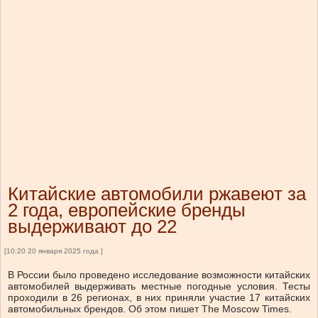
Китайские автомобили ржавеют за
2 года, европейские бренды
выдерживают до 22
[10:20 20 января 2025 года ]
В России было проведено исследование возможности китайских
автомобилей выдерживать местные погодные условия. Тесты
проходили в 26 регионах, в них приняли участие 17 китайских
автомобильных брендов. Об этом пишет The Moscow Times.