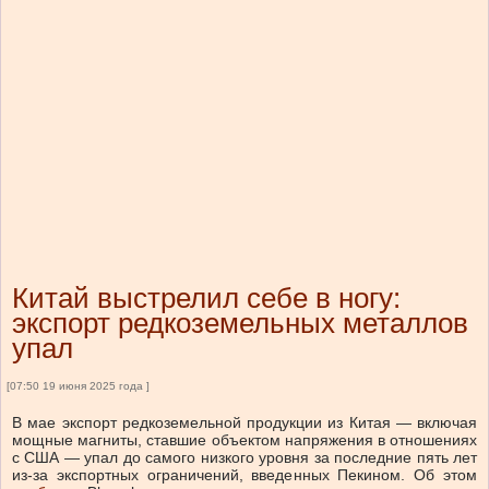
Китай выстрелил себе в ногу:
экспорт редкоземельных металлов
упал
[07:50 19 июня 2025 года ]
В мае экспорт редкоземельной продукции из Китая — включая
мощные магниты, ставшие объектом напряжения в отношениях
с США — упал до самого низкого уровня за последние пять лет
из-за экспортных ограничений, введенных Пекином. Об этом