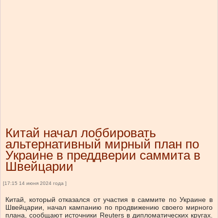
Китай начал лоббировать
альтернативный мирный план по
Украине в преддверии саммита в
Швейцарии
[17:15 14 июня 2024 года ]
Китай, который отказался от участия в саммите по Украине в
Швейцарии, начал кампанию по продвижению своего мирного
плана, сообщают источники Reuters в дипломатических кругах.