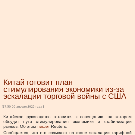
Китай готовит план
стимулирования экономики из-за
эскалации торговой войны с США
[17:50 09 апреля 2025 года ]
Китайское руководство готовится к совещанию, на котором
обсудит пути стимулирования экономики и стабилизации
рынков. Об этом
пишет
Reuters.
Сообщается, что его созывают на фоне эскалации тарифной