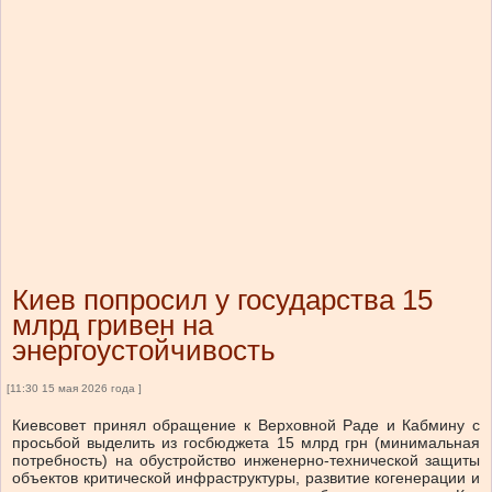
Киев попросил у государства 15
млрд гривен на
энергоустойчивость
[11:30 15 мая 2026 года ]
Киевсовет принял обращение к Верховной Раде и Кабмину с
просьбой выделить из госбюджета 15 млрд грн (минимальная
потребность) на обустройство инженерно-технической защиты
объектов критической инфраструктуры, развитие когенерации и