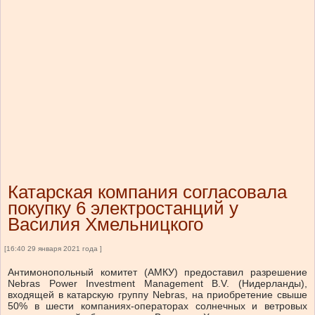
Катарская компания согласовала
покупку 6 электростанций у
Василия Хмельницкого
[16:40 29 января 2021 года ]
Антимонопольный комитет (АМКУ) предоставил разрешение
Nebras Power Investment Management B.V. (Нидерланды),
входящей в катарскую группу Nebras, на приобретение свыше
50% в шести компаниях-операторах солнечных и ветровых