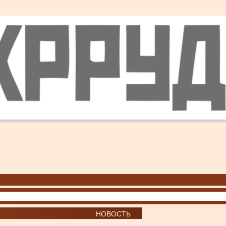
НОВОСТЬ