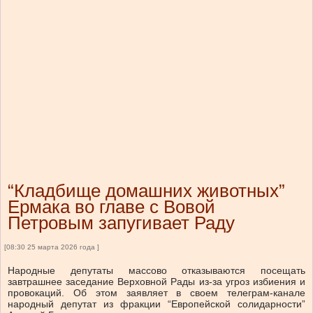
“Кладбище домашних животных”
Ермака во главе с Вовой
Петровым запугивает Раду
[08:30 25 марта 2026 года ]
Народные депутаты массово отказываются посещать
завтрашнее заседание Верховной Рады из-за угроз избиения и
провокаций. Об этом заявляет в своем телеграм-канале
народный депутат из фракции “Европейской солидарности”