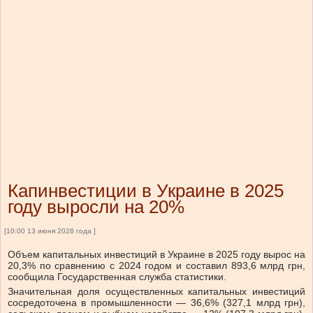
Капинвестиции в Украине в 2025
году выросли на 20%
[10:00 13 июня 2026 года ]
Объем капитальных инвестиций в Украине в 2025 году вырос на
20,3% по сравнению с 2024 годом и составил 893,6 млрд грн,
сообщила Государственная служба статистики.
Значительная доля осуществленных капитальных инвестиций
сосредоточена в промышленности — 36,6% (327,1 млрд грн),