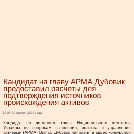
Кандидат на главу АРМА Дубовик
предоставил расчеты для
подтверждения источников
происхождения активов
[10:00 20 апреля 2026 года ]
Кандидат на должность главы Национального агентства
Украины по вопросам выявления, розыска и управления
активами (АРМА) Виктор Дубовик направил в адрес конкурсной