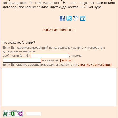
возвращается в телемарафон. Но оно еще не заключило
договор, поскольку сейчас идет художественный конкурс.
версия для печати >>
Что скажете, Аноним?
Если Вы зарегистрированный пользователь и хотите участвовать в
дискуссии — введите
свой логин (email)
, пароль
и нажмите
| войти |
.
Если Вы еще не зарегистрировались, зайдите на
страницу регистрации
.