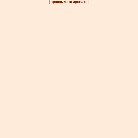
| прокомментировать |