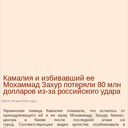
Камалия и избивавший ее
Мохаммад Захур потеряли 80 млн
долларов из-за российского удара
[09:00 19 мая 2026 года ]
Украинская певица Камалия показала, что осталось от
принадлежащего ей и ее мужу Мохаммаду Захуру бизнес-
центра в Киеве после последней атаки на
город. Соответствующее видео артистка опубликовала в