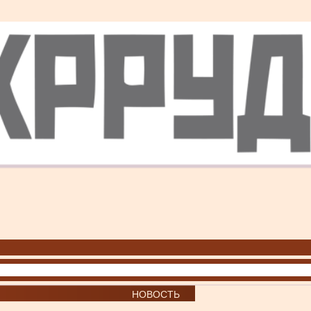
НОВОСТЬ