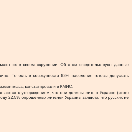
мают их в своем окружении. Об этом свидетельствуют данные
ине. То есть в совокупности 83% населения готовы допускать
 изменилась, констатировали в КМИС.
ашаются с утверждением, что они должны жить в Украине (итого
оду 22,5% опрошенных жителей Украины заявили, что русских не