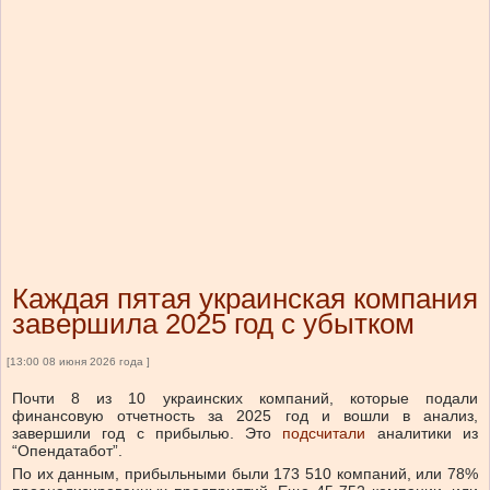
Каждая пятая украинская компания
завершила 2025 год с убытком
[13:00 08 июня 2026 года ]
Почти 8 из 10 украинских компаний, которые подали
финансовую отчетность за 2025 год и вошли в анализ,
завершили год с прибылью. Это
подсчитали
аналитики из
“Опендатабот”.
По их данным, прибыльными были 173 510 компаний, или 78%