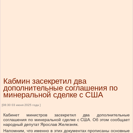
Кабмин засекретил два
дополнительные соглашения по
минеральной сделке с США
[08:30 03 июня 2025 года ]
Кабинет министров засекретил два дополнительные
соглашения по минеральной сделке с США. Об этом сообщает
народный депутат Ярослав Железняк.
Напомним, что именно в этих документах прописаны основные