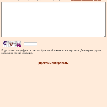
Код состоит из цифр и латинских букв, изображенных на картинке. Для перезагрузки
кода кликните на картинке.
| прокомментировать |